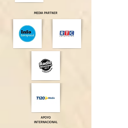
MEDIA PARTNER
APOYO
INTERNACIONAL