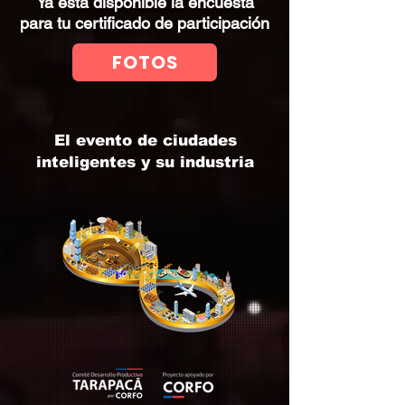
Ya esta disponible la encuesta
para tu certificado de participación
FOTOS
El evento de ciudades
inteligentes y su industria