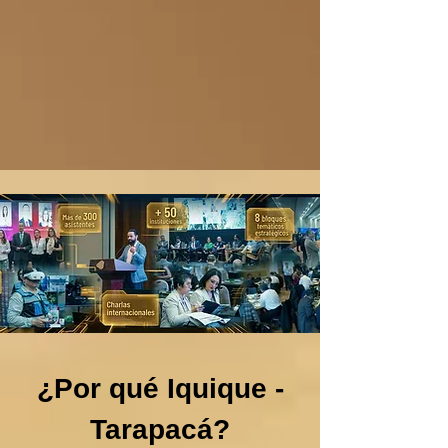
¿Por qué Iquique -
Tarapacá?