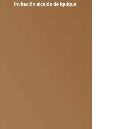
Invitación alcalde de Iquique