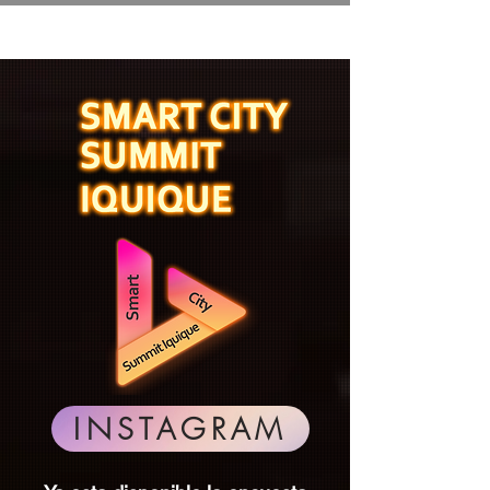
INSTAGRAM