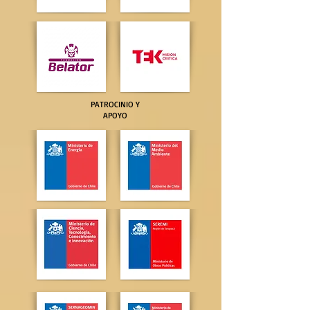
PATROCINIO Y
APOYO