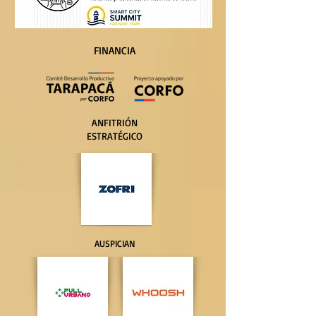
FINANCIA
ANFITRIÓN
ESTRATÉGICO
AUSPICIAN