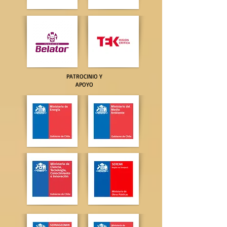
PATROCINIO Y
APOYO