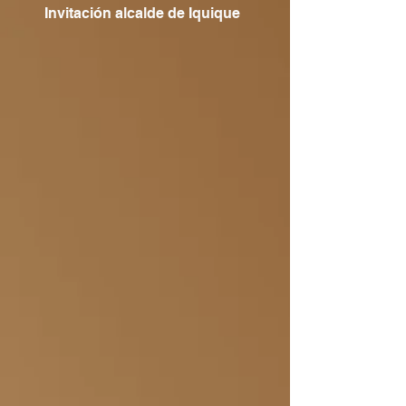
Invitación alcalde de Iquique