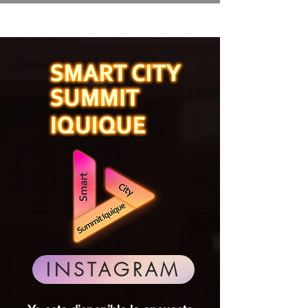
INSTAGRAM