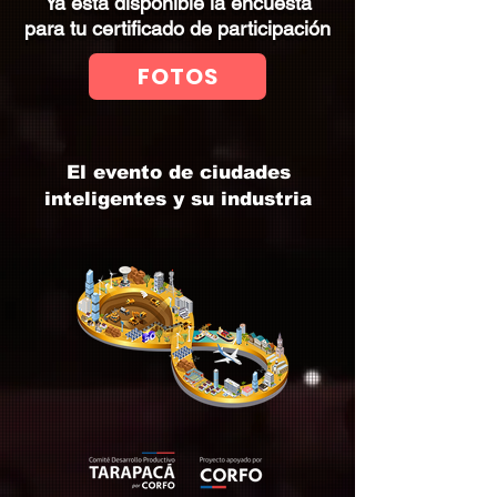
Ya esta disponible la encuesta
para tu certificado de participación
FOTOS
El evento de ciudades
inteligentes y su industria