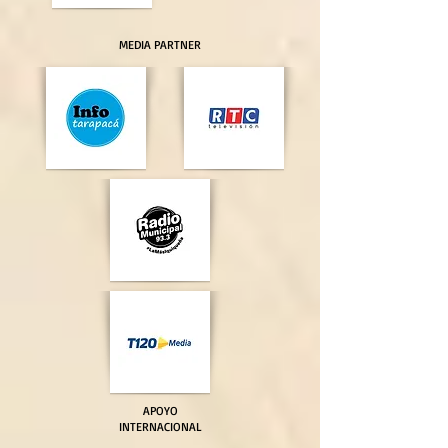
MEDIA PARTNER
APOYO
INTERNACIONAL