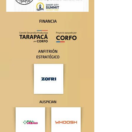
FINANCIA
ANFITRIÓN
ESTRATÉGICO
AUSPICIAN