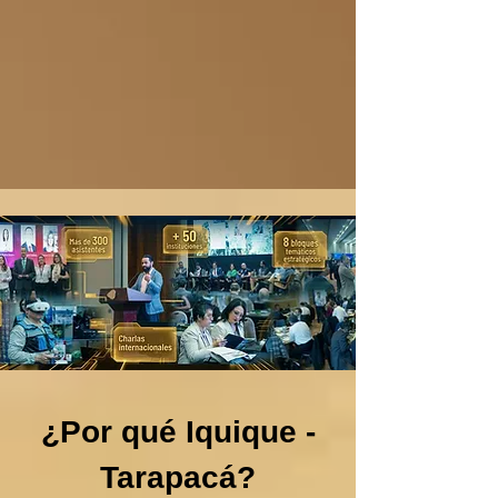
¿Por qué Iquique -
Tarapacá?